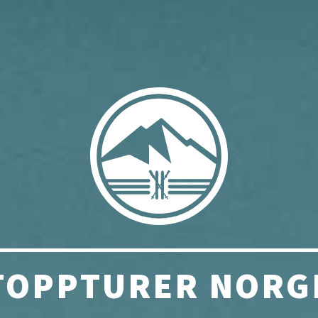
TOPPTURER NORG