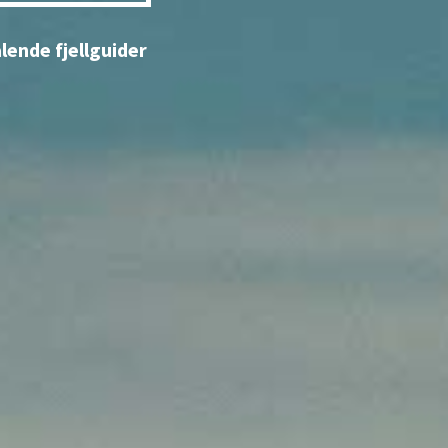
alende fjellguider