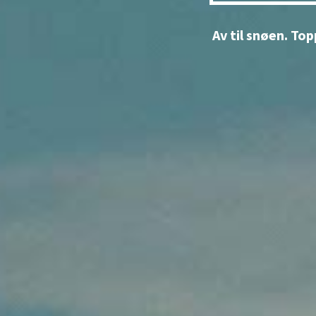
Av til snøen. Top